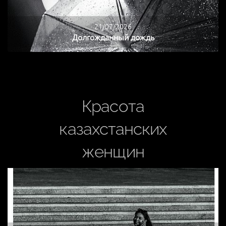
21/07/2026
Долгожданный дождь
Красота
казахстанских
женщин