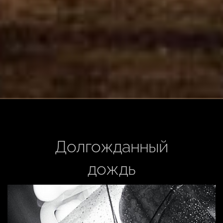
Долгожданный
дождь