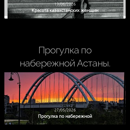
19/06/2026
Красота казахстанских женщин
Прогулка по
набережной Астаны.
27/05/2026
Прогулка по набережной