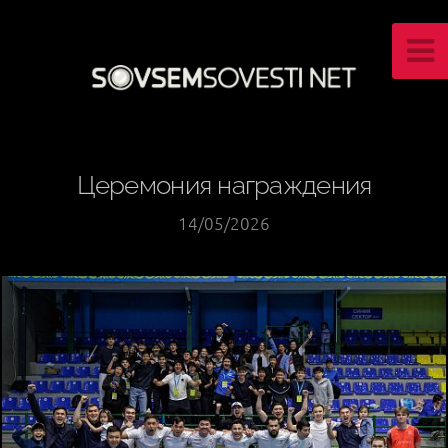
Церемония награждения
14/05/2026