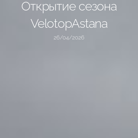
Открытие сезона
VelotopAstana
26/04/2026