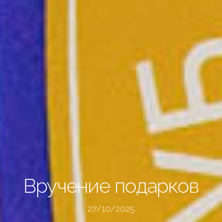
Вручение подарков
27/10/2025