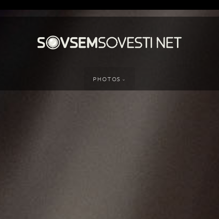
PHOTOS