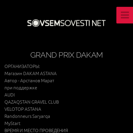
GRAND PRIX DAKAM
ОРГАНИЗАТОРЫ:
Магазин DAKAM ASTANA
Автор - Арстанов Марат
при поддержке
AUDI
QAZAQSTAN GRAVEL СLUB
VELOTOP ASTANA
Randonneurs Saryarqa
MyStart
ВРЕМЯ И МЕСТО ПРОВЕДЕНИЯ