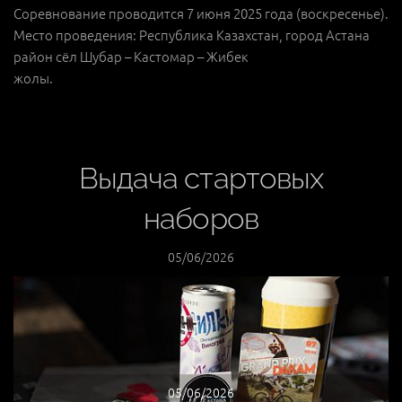
Соревнование проводится 7 июня 2025 года (воскресенье).
Место проведения: Республика Казахстан, город Астана
район сёл Шубар – Кастомар – Жибек
жолы.
Выдача стартовых
наборов
05/06/2026
05/06/2026