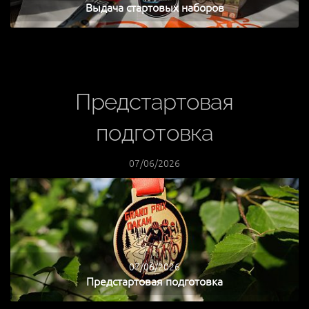
Выдача стартовых наборов
Предстартовая
подготовка
07/06/2026
07/06/2026
Предстартовая подготовка