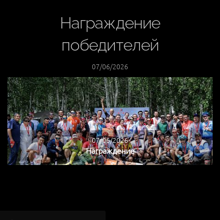
Награждение
победителей
07/06/2026
07/06/2026
Награждение