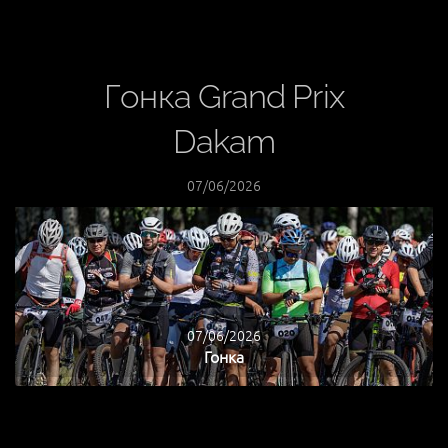
Гонка Grand Prix
Dakam
07/06/2026
07/06/2026
Гонка