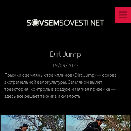
Dirt Jump
19/09/2025
Прыжки с земляных трамплинов (Dirt Jump) — основа
экстремальной велокультуры. Земляной вылет,
траектория, контроль в воздухе и мягкая приземка —
здесь всё решает техника и смелость.