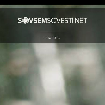
PHOTOS