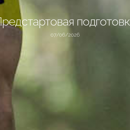
Предстартовая подготовк
07/06/2026