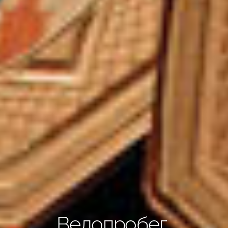
Велопробег,