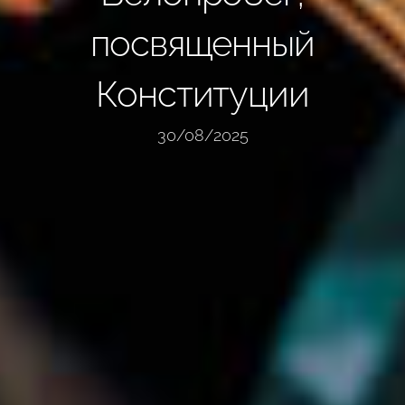
посвященный
Конституции
30/08/2025